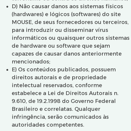
D) Não causar danos aos sistemas físicos
(hardwares) e lógicos (softwares) do site
MOUSE, de seus fornecedores ou terceiros,
para introduzir ou disseminar vírus
informáticos ou quaisquer outros sistemas
de hardware ou software que sejam
capazes de causar danos anteriormente
mencionados;
E) Os conteúdos publicados, possuem
direitos autorais e de propriedade
intelectual reservados, conforme
estabelece a Lei de Direitos Autorais n.
9.610, de 19.2.1998 do Governo Federal
Brasileiro e correlatas. Qualquer
infringência, serão comunicados às
autoridades competentes.