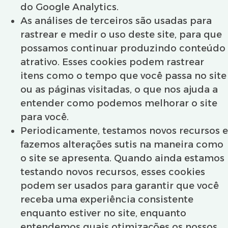
do Google Analytics.
As análises de terceiros são usadas para
rastrear e medir o uso deste site, para que
possamos continuar produzindo conteúdo
atrativo. Esses cookies podem rastrear
itens como o tempo que você passa no site
ou as páginas visitadas, o que nos ajuda a
entender como podemos melhorar o site
para você.
Periodicamente, testamos novos recursos e
fazemos alterações sutis na maneira como
o site se apresenta. Quando ainda estamos
testando novos recursos, esses cookies
podem ser usados ​​para garantir que você
receba uma experiência consistente
enquanto estiver no site, enquanto
entendemos quais otimizações os nossos