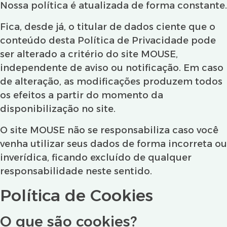
Nossa política é atualizada de forma constante.
Fica, desde já, o titular de dados ciente que o
conteúdo desta Política de Privacidade pode
ser alterado a critério do site MOUSE,
independente de aviso ou notificação. Em caso
de alteração, as modificações produzem todos
os efeitos a partir do momento da
disponibilização no site.
O site MOUSE não se responsabiliza caso você
venha utilizar seus dados de forma incorreta ou
inverídica, ficando excluído de qualquer
responsabilidade neste sentido.
Política de Cookies
O que são cookies?