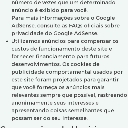
número de vezes que um determinado
anúncio é exibido para você.
Para mais informações sobre o Google
AdSense, consulte as FAQs oficiais sobre
privacidade do Google AdSense.
Utilizamos anúncios para compensar os
custos de funcionamento deste site e
fornecer financiamento para futuros
desenvolvimentos. Os cookies de
publicidade comportamental usados ​​por
este site foram projetados para garantir
que você forneça os anúncios mais
relevantes sempre que possível, rastreando
anonimamente seus interesses e
apresentando coisas semelhantes que
possam ser do seu interesse.