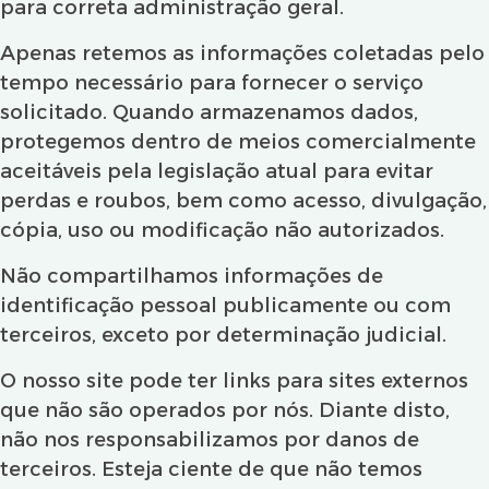
para correta administração geral.
Apenas retemos as informações coletadas pelo
tempo necessário para fornecer o serviço
solicitado. Quando armazenamos dados,
protegemos dentro de meios comercialmente
aceitáveis pela legislação atual ​​para evitar
perdas e roubos, bem como acesso, divulgação,
cópia, uso ou modificação não autorizados.
Não compartilhamos informações de
identificação pessoal publicamente ou com
terceiros, exceto por determinação judicial.
O nosso site pode ter links para sites externos
que não são operados por nós. Diante disto,
não nos responsabilizamos por danos de
terceiros. Esteja ciente de que não temos