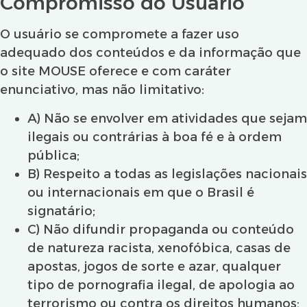
Compromisso do Usuário
O usuário se compromete a fazer uso
adequado dos conteúdos e da informação que
o site MOUSE oferece e com caráter
enunciativo, mas não limitativo:
A) Não se envolver em atividades que sejam
ilegais ou contrárias à boa fé e à ordem
pública;
B) Respeito a todas as legislações nacionais
ou internacionais em que o Brasil é
signatário;
C) Não difundir propaganda ou conteúdo
de natureza racista, xenofóbica, casas de
apostas, jogos de sorte e azar, qualquer
tipo de pornografia ilegal, de apologia ao
terrorismo ou contra os direitos humanos;