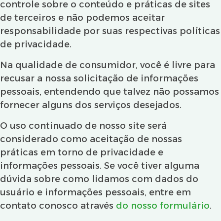
controle sobre o conteúdo e práticas de sites
de terceiros e não podemos aceitar
responsabilidade por suas respectivas políticas
de privacidade.
Na qualidade de consumidor, você é livre para
recusar a nossa solicitação de informações
pessoais, entendendo que talvez não possamos
fornecer alguns dos serviços desejados.
O uso continuado de nosso site será
considerado como aceitação de nossas
práticas em torno de privacidade e
informações pessoais. Se você tiver alguma
dúvida sobre como lidamos com dados do
usuário e informações pessoais, entre em
contato conosco através
do nosso formulário
.