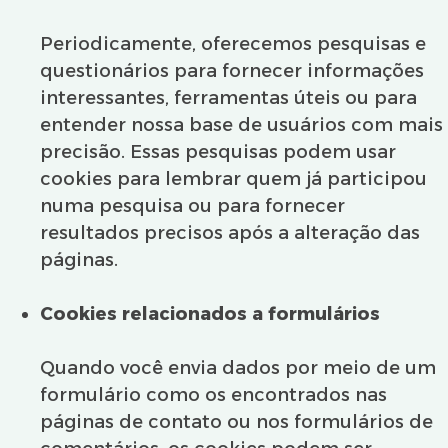
Periodicamente, oferecemos pesquisas e
questionários para fornecer informações
interessantes, ferramentas úteis ou para
entender nossa base de usuários com mais
precisão. Essas pesquisas podem usar
cookies para lembrar quem já participou
numa pesquisa ou para fornecer
resultados precisos após a alteração das
páginas.
Cookies relacionados a formulários
Quando você envia dados por meio de um
formulário como os encontrados nas
páginas de contato ou nos formulários de