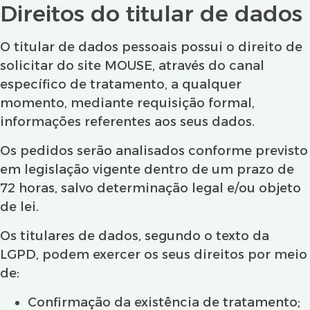
Direitos do titular de dados
O titular de dados pessoais possui o direito de
solicitar do site MOUSE, através do canal
específico de tratamento, a qualquer
momento, mediante requisição formal,
informações referentes aos seus dados.
Os pedidos serão analisados conforme previsto
em legislação vigente dentro de um prazo de
72 horas, salvo determinação legal e/ou objeto
de lei.
Os titulares de dados, segundo o texto da
LGPD, podem exercer os seus direitos por meio
de:
Confirmação da existência de tratamento;