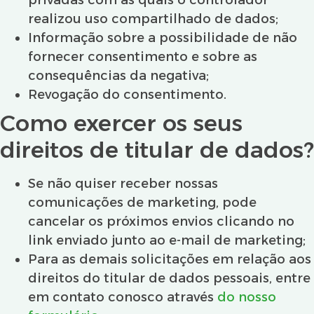
privadas com as quais o controlador
realizou uso compartilhado de dados;
Informação sobre a possibilidade de não
fornecer consentimento e sobre as
consequências da negativa;
Revogação do consentimento.
Como exercer os seus
direitos de titular de dados?
Se não quiser receber nossas
comunicações de marketing, pode
cancelar os próximos envios clicando no
link enviado junto ao e-mail de marketing;
Para as demais solicitações em relação aos
direitos do titular de dados pessoais, entre
em contato conosco através
do nosso