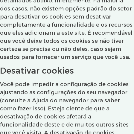
detalhados abaixo. Infelizmente, na maioria
dos casos, não existem opções padrão do setor
para desativar os cookies sem desativar
completamente a funcionalidade e os recursos
que eles adicionam a este site. É recomendável
que você deixe todos os cookies se não tiver
certeza se precisa ou não deles, caso sejam
usados ​​para fornecer um serviço que você usa.
Desativar cookies
Você pode impedir a configuração de cookies
ajustando as configurações do seu navegador
(consulte a Ajuda do navegador para saber
como fazer isso). Esteja ciente de que a
desativação de cookies afetará a
funcionalidade deste e de muitos outros sites
que você visita. A desativação de cookies