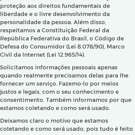
proteção aos direitos fundamentais de
liberdade e o livre desenvolvimento da
personalidade da pessoa. Além disso,
respeitamos a Constituição Federal da
República Federativa do Brasil, o Código de
Defesa do Consumidor (Lei 8.078/90), Marco
Civil da Internet (Lei 12.965/14).
Solicitamos informações pessoais apenas
quando realmente precisamos delas para lhe
fornecer um serviço. Fazemo-lo por meios
justos e legais, com o seu conhecimento e
consentimento. Também informamos por que
estamos coletando e como será usado.
Deixamos claro o motivo que estamos
coletando e como será usado, pois tudo é feito