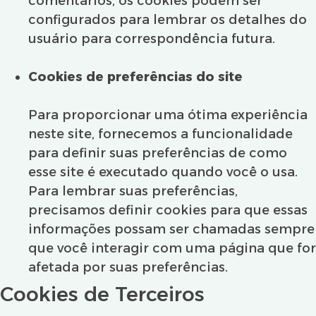
comentários, os cookies podem ser
configurados para lembrar os detalhes do
usuário para correspondência futura.
Cookies de preferências do site
Para proporcionar uma ótima experiência
neste site, fornecemos a funcionalidade
para definir suas preferências de como
esse site é executado quando você o usa.
Para lembrar suas preferências,
precisamos definir cookies para que essas
informações possam ser chamadas sempre
que você interagir com uma página que for
afetada por suas preferências.
Cookies de Terceiros