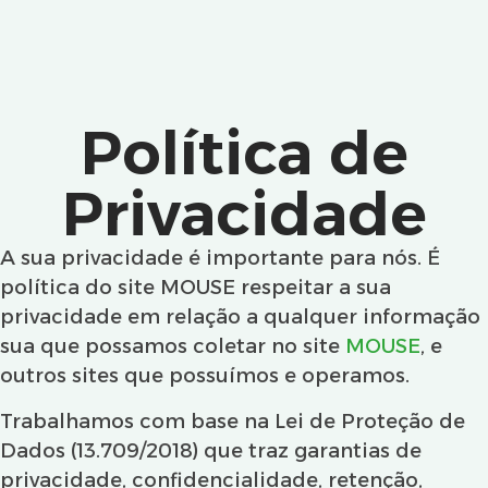
Política de
Privacidade
A sua privacidade é importante para nós. É
política do site MOUSE respeitar a sua
privacidade em relação a qualquer informação
sua que possamos coletar no site
MOUSE
, e
outros sites que possuímos e operamos.
Trabalhamos com base na Lei de Proteção de
Dados (13.709/2018) que traz garantias de
privacidade, confidencialidade, retenção,