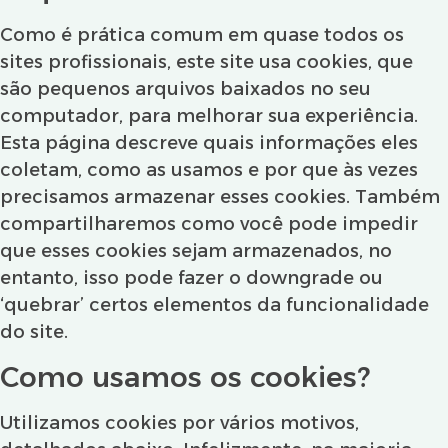
Como é prática comum em quase todos os
sites profissionais, este site usa cookies, que
são pequenos arquivos baixados no seu
computador, para melhorar sua experiência.
Esta página descreve quais informações eles
coletam, como as usamos e por que às vezes
precisamos armazenar esses cookies. Também
compartilharemos como você pode impedir
que esses cookies sejam armazenados, no
entanto, isso pode fazer o downgrade ou
‘quebrar’ certos elementos da funcionalidade
do site.
Como usamos os cookies?
Utilizamos cookies por vários motivos,