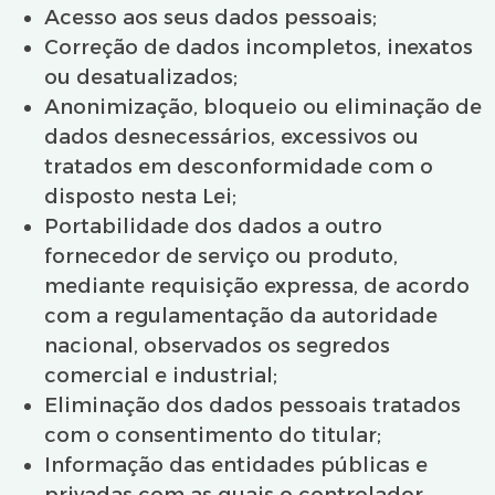
Acesso aos seus dados pessoais;
Correção de dados incompletos, inexatos
ou desatualizados;
Anonimização, bloqueio ou eliminação de
dados desnecessários, excessivos ou
tratados em desconformidade com o
disposto nesta Lei;
Portabilidade dos dados a outro
fornecedor de serviço ou produto,
mediante requisição expressa, de acordo
com a regulamentação da autoridade
nacional, observados os segredos
comercial e industrial;
Eliminação dos dados pessoais tratados
com o consentimento do titular;
Informação das entidades públicas e