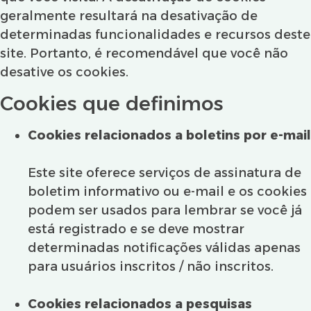
geralmente resultará na desativação de
determinadas funcionalidades e recursos deste
site. Portanto, é recomendável que você não
desative os cookies.
Cookies que definimos
Cookies relacionados a boletins por e-mail
Este site oferece serviços de assinatura de
boletim informativo ou e-mail e os cookies
podem ser usados ​​para lembrar se você já
está registrado e se deve mostrar
determinadas notificações válidas apenas
para usuários inscritos / não inscritos.
Cookies relacionados a pesquisas