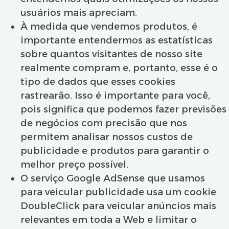
usuários mais apreciam.
À medida que vendemos produtos, é
importante entendermos as estatísticas
sobre quantos visitantes de nosso site
realmente compram e, portanto, esse é o
tipo de dados que esses cookies
rastrearão. Isso é importante para você,
pois significa que podemos fazer previsões
de negócios com precisão que nos
permitem analisar nossos custos de
publicidade e produtos para garantir o
melhor preço possível.
O serviço Google AdSense que usamos
para veicular publicidade usa um cookie
DoubleClick para veicular anúncios mais
relevantes em toda a Web e limitar o