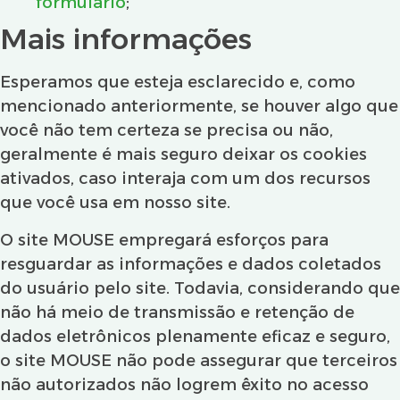
formulário
;
Mais informações
Esperamos que esteja esclarecido e, como
mencionado anteriormente, se houver algo que
você não tem certeza se precisa ou não,
geralmente é mais seguro deixar os cookies
ativados, caso interaja com um dos recursos
que você usa em nosso site.
O site MOUSE empregará esforços para
resguardar as informações e dados coletados
do usuário pelo site. Todavia, considerando que
não há meio de transmissão e retenção de
dados eletrônicos plenamente eficaz e seguro,
o site MOUSE não pode assegurar que terceiros
não autorizados não logrem êxito no acesso