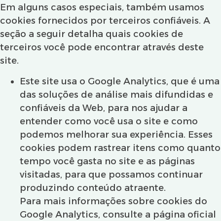
Em alguns casos especiais, também usamos
cookies fornecidos por terceiros confiáveis. A
seção a seguir detalha quais cookies de
terceiros você pode encontrar através deste
site.
Este site usa o Google Analytics, que é uma
das soluções de análise mais difundidas e
confiáveis ​​da Web, para nos ajudar a
entender como você usa o site e como
podemos melhorar sua experiência. Esses
cookies podem rastrear itens como quanto
tempo você gasta no site e as páginas
visitadas, para que possamos continuar
produzindo conteúdo atraente.
Para mais informações sobre cookies do
Google Analytics, consulte a página oficial